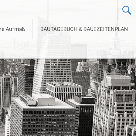
che Aufmaß
BAUTAGEBUCH & BAUEZEITENPLAN