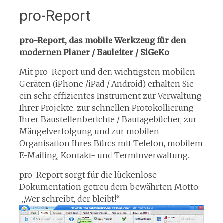
pro-Report
pro-Report, das mobile Werkzeug für den
modernen Planer / Bauleiter / SiGeKo
Mit pro-Report und den wichtigsten mobilen
Geräten (iPhone /iPad / Android) erhalten Sie
ein sehr effizientes Instrument zur Verwaltung
Ihrer Projekte, zur schnellen Protokollierung
Ihrer Baustellenberichte / Bautagebücher, zur
Mängelverfolgung und zur mobilen
Organisation Ihres Büros mit Telefon, mobilem
E-Mailing, Kontakt- und Terminverwaltung.
pro-Report sorgt für die lückenlose
Dokumentation getreu dem bewährten Motto:
„Wer schreibt, der bleibt!“